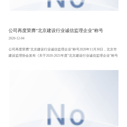
公司再度荣膺“北京建设行业诚信监理企业”称号
2020-12-04
公司再度荣膺“北京建设行业诚信监理企业”称号2020年11月30日，北京市
建设监理协会发布《关于2020-2021年度“北京建设行业诚信监理企业”称号
的表彰决定》（京监协【2020】14号）。我公司名列“2020-2021年度北京
建设行业诚信监理企业名单”。公司在今后的发展过程中，将继续做到诚
信为本，强化品牌和能力建设，积极参与北京市建设监理协会组织的各类
活动，不断提升监理人员的技术水平和业务能力